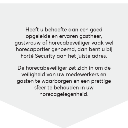
Heeft u behoefte aan een goed
opgeleide en ervaren gastheer,
gastvrouw of horecabeveiliger vaak wel
horecaportier genoemd, dan bent u bij
Forté Security aan het juiste adres.
De horecabeveiliger zet zich in om de
veiligheid van uw medewerkers en
gasten te waarborgen en een prettige
sfeer te behouden in uw
horecagelegenheid.