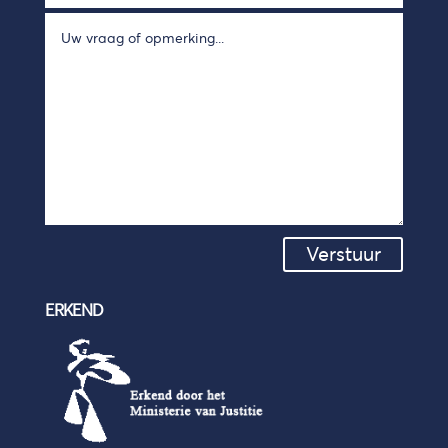
Verstuur
ERKEND