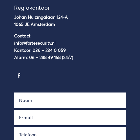
Regiokantoor
Johan Huizingalaan 124-A
1065 JE Amsterdam
Contact
info@fortesecurity.nl
Kantoor:
036 – 234 0 059
Alarm:
06 – 288 49 158
(24/7)